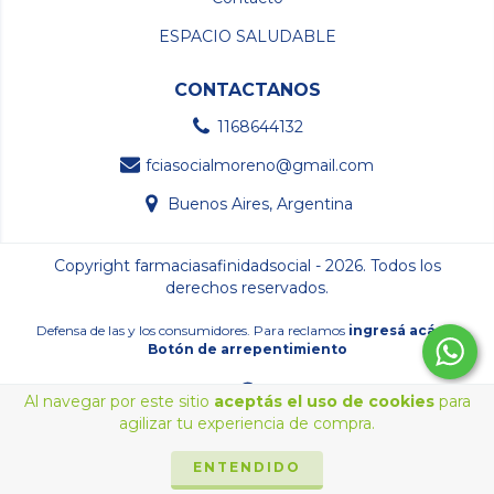
ESPACIO SALUDABLE
CONTACTANOS
1168644132
fciasocialmoreno@gmail.com
Buenos Aires, Argentina
Copyright farmaciasafinidadsocial - 2026. Todos los
derechos reservados.
Defensa de las y los consumidores. Para reclamos
ingresá acá.
/
Botón de arrepentimiento
Al navegar por este sitio
aceptás el uso de cookies
para
agilizar tu experiencia de compra.
ENTENDIDO