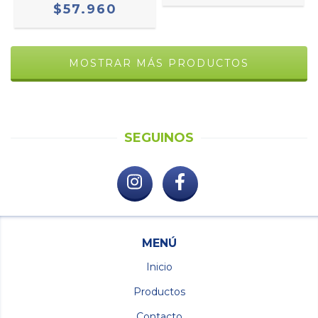
$57.960
MOSTRAR MÁS PRODUCTOS
SEGUINOS
MENÚ
Inicio
Productos
Contacto