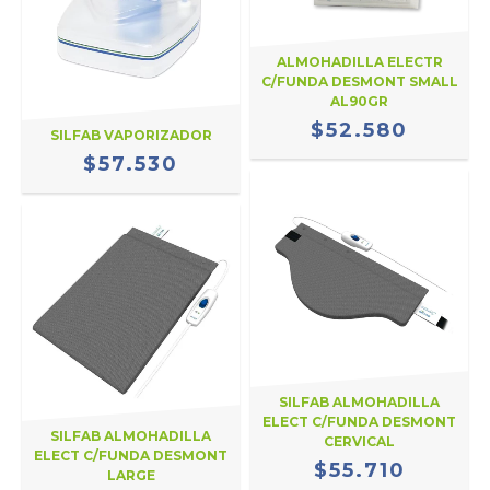
ALMOHADILLA ELECTR
C/FUNDA DESMONT SMALL
AL90GR
$52.580
SILFAB VAPORIZADOR
$57.530
SILFAB ALMOHADILLA
ELECT C/FUNDA DESMONT
SILFAB ALMOHADILLA
CERVICAL
ELECT C/FUNDA DESMONT
$55.710
LARGE