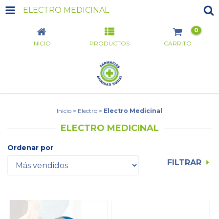
ELECTRO MEDICINAL
0
INICIO
PRODUCTOS
CARRITO
Inicio
>
Electro
>
Electro Medicinal
ELECTRO MEDICINAL
Ordenar por
FILTRAR