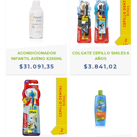
ACONDICIONADOR
COLGATE CEPILLO SMILES 6
INFANTIL AVENO X250ML
AÑOS
$31.091,35
$3.841,02