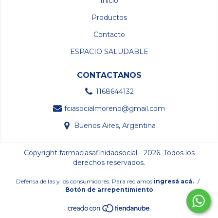
Inicio
Productos
Contacto
ESPACIO SALUDABLE
CONTACTANOS
1168644132
fciasocialmoreno@gmail.com
Buenos Aires, Argentina
Copyright farmaciasafinidadsocial - 2026. Todos los
derechos reservados.
Defensa de las y los consumidores. Para reclamos
ingresá acá.
/
Botón de arrepentimiento