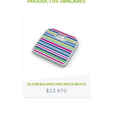
PRODUCTOS SIMILARES
SILFAB BALANZA MECANICA BM200
$23.670