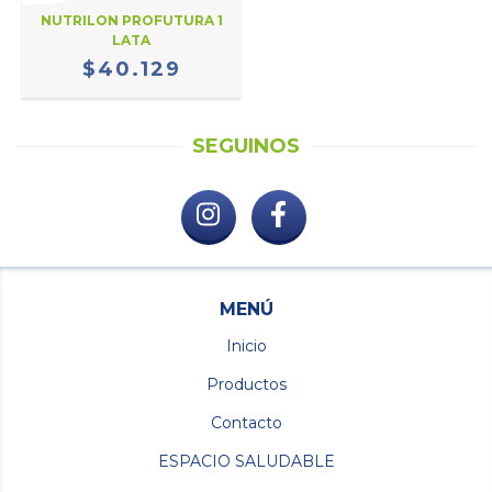
NUTRILON PROFUTURA 1
LATA
$40.129
SEGUINOS
MENÚ
Inicio
Productos
Contacto
ESPACIO SALUDABLE