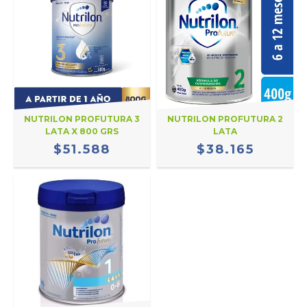
NUTRILON PROFUTURA 3
NUTRILON PROFUTURA 2
LATA X 800 GRS
LATA
$51.588
$38.165