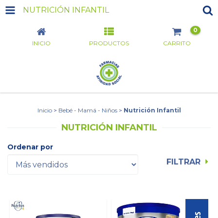
NUTRICIÓN INFANTIL
0
INICIO
PRODUCTOS
CARRITO
Inicio
>
Bebé - Mamá - Niños
>
Nutrición Infantil
NUTRICIÓN INFANTIL
Ordenar por
FILTRAR