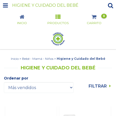
HIGIENE Y CUIDADO DEL BEBÉ
0
INICIO
PRODUCTOS
CARRITO
Inicio
>
Bebé - Mamá - Niños
>
Higiene y Cuidado del Bebé
HIGIENE Y CUIDADO DEL BEBÉ
Ordenar por
FILTRAR