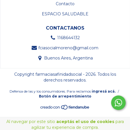
Contacto
ESPACIO SALUDABLE
CONTACTANOS
1168644132
fciasocialmoreno@gmail.com
Buenos Aires, Argentina
Copyright farmaciasafinidadsocial - 2026. Todos los
derechos reservados.
Defensa de las y los consumidores. Para reclamos
ingresá acá.
/
Botón de arrepentimiento
Al navegar por este sitio
aceptás el uso de cookies
para
agilizar tu experiencia de compra.