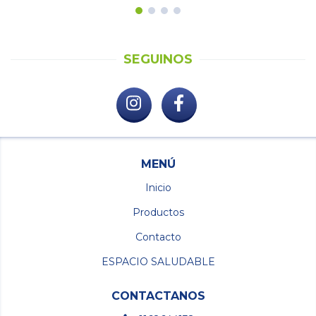
SEGUINOS
MENÚ
Inicio
Productos
Contacto
ESPACIO SALUDABLE
CONTACTANOS