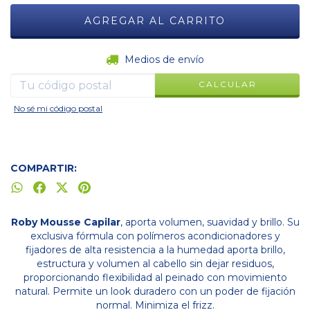
CAMBIAR CP
Entregas para el CP:
Medios de envío
CALCULAR
No sé mi código postal
COMPARTIR:
Roby Mousse Capilar
, aporta volumen, suavidad y brillo. Su
exclusiva fórmula con polímeros acondicionadores y
fijadores de alta resistencia a la humedad aporta brillo,
estructura y volumen al cabello sin dejar residuos,
proporcionando flexibilidad al peinado con movimiento
natural. Permite un look duradero con un poder de fijación
normal. Minimiza el frizz.