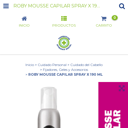
ROBY MOUSSE CAPILAR SPRAY X 190 ML
0
INICIO
PRODUCTOS
CARRITO
Inicio
>
Cuidado Personal
>
Cuidado del Cabello
>
Fijadores, Geles y Accesorios
>
ROBY MOUSSE CAPILAR SPRAY X 190 ML