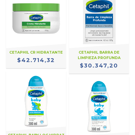
CETAPHIL CR HIDRATANTE
CETAPHIL BARRA DE
LIMPIEZA PROFUNDA
$42.714,32
$30.347,20