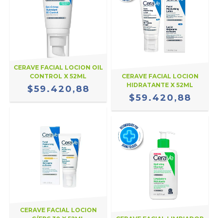
CERAVE FACIAL LOCION OIL
CONTROL X 52ML
CERAVE FACIAL LOCION
HIDRATANTE X 52ML
$59.420,88
$59.420,88
CERAVE FACIAL LOCION