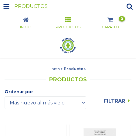
PRODUCTOS
0
INICIO
PRODUCTOS
CARRITO
Inicio
>
Productos
PRODUCTOS
Ordenar por
FILTRAR