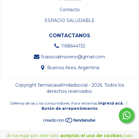
Contacto
ESPACIO SALUDABLE
CONTACTANOS
1168644132
fciasocialmoreno@gmail.com
Buenos Aires, Argentina
Copyright farmaciasafinidadsocial - 2026. Todos los
derechos reservados.
Defensa de las y los consumidores. Para reclamos
ingresá acá.
/
Botón de arrepentimiento
Al navegar por este sitio
aceptás el uso de cookies
para