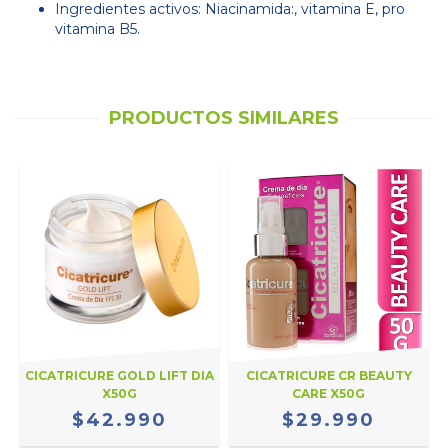
Ingredientes activos: Niacinamida:, vitamina E, pro
vitamina B5.
PRODUCTOS SIMILARES
CICATRICURE GOLD LIFT DIA
CICATRICURE CR BEAUTY
X50G
CARE X50G
$42.990
$29.990