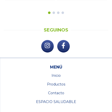
SEGUINOS
MENÚ
Inicio
Productos
Contacto
ESPACIO SALUDABLE