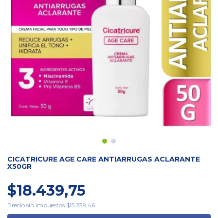
CICATRICURE AGE CARE ANTIARRUGAS ACLARANTE
X50GR
$18.439,75
Precio sin impuestos
$15.239,46