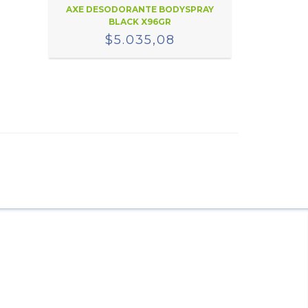
AXE DESODORANTE BODYSPRAY
BLACK X96GR
$5.035,08