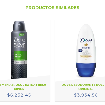
PRODUCTOS SIMILARES
 MEN AEROSOL EXTRA FRESH
DOVE DESODORANTE ROLL
X89GR
ORIGINAL
$6.232,45
$3.934,56