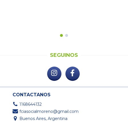
SEGUINOS
CONTACTANOS
1168644132
fciasocialmoreno@gmail.com
Buenos Aires, Argentina