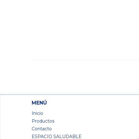
MENÚ
Inicio
Productos
Contacto
ESPACIO SALUDABLE