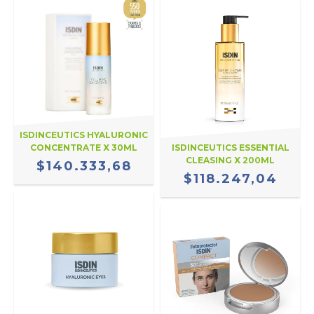
ISDINCEUTICS HYALURONIC
CONCENTRATE X 30ML
ISDINCEUTICS ESSENTIAL
CLEASING X 200ML
$140.333,68
$118.247,04