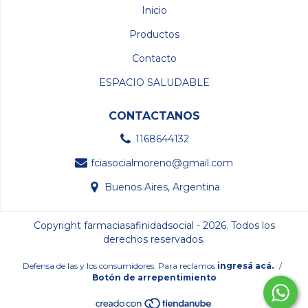
Inicio
Productos
Contacto
ESPACIO SALUDABLE
CONTACTANOS
1168644132
fciasocialmoreno@gmail.com
Buenos Aires, Argentina
Copyright farmaciasafinidadsocial - 2026. Todos los
derechos reservados.
Defensa de las y los consumidores. Para reclamos
ingresá acá.
/
Botón de arrepentimiento