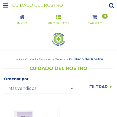
CUIDADO DEL ROSTRO
0
INICIO
PRODUCTOS
CARRITO
Inicio
>
Cuidado Personal
>
Belleza
>
Cuidado del Rostro
CUIDADO DEL ROSTRO
Ordenar por
FILTRAR