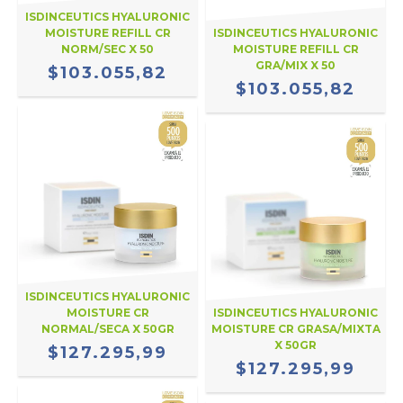
ISDINCEUTICS HYALURONIC
MOISTURE REFILL CR
ISDINCEUTICS HYALURONIC
NORM/SEC X 50
MOISTURE REFILL CR
GRA/MIX X 50
$103.055,82
$103.055,82
ISDINCEUTICS HYALURONIC
MOISTURE CR
ISDINCEUTICS HYALURONIC
NORMAL/SECA X 50GR
MOISTURE CR GRASA/MIXTA
X 50GR
$127.295,99
$127.295,99