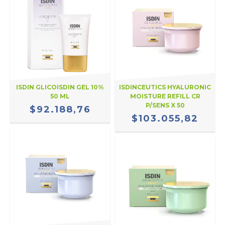
ISDIN GLICOISDIN GEL 10%
ISDINCEUTICS HYALURONIC
50 ML
MOISTURE REFILL CR
P/SENS X 50
$92.188,76
$103.055,82